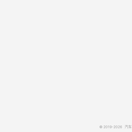
© 2019-2026
汽车