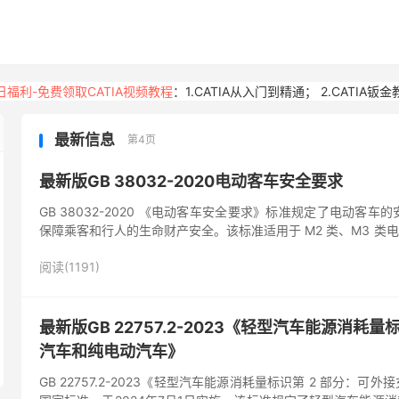
日福利-免费领取CATIA视频教程
：
1.CATIA从入门到精通
；
2.CATIA钣
最新信息
第4页
最新版GB 38032-2020电动客车安全要求
GB 38032-2020 《电动客车安全要求》标准规定了电动
保障乘客和行人的生命财产安全。该标准适用于 M2 类、M3 
用于燃料电池...
阅读(1191)
最新版GB 22757.2-2023《轻型汽车能源消耗
汽车和纯电动汽车》
GB 22757.2-2023《轻型汽车能源消耗量标识第 2 部分