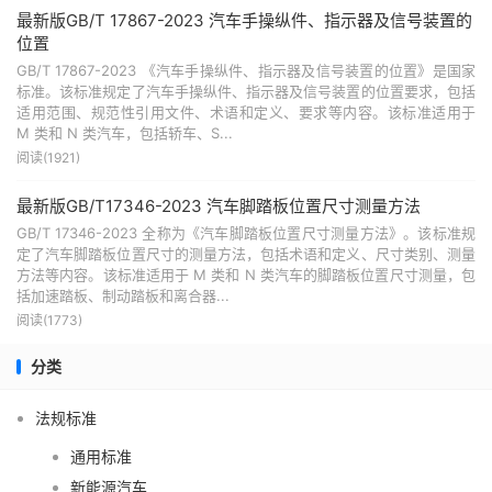
最新版GB/T 17867-2023 汽车手操纵件、指示器及信号装置的
位置
GB/T 17867-2023 《汽车手操纵件、指示器及信号装置的位置》是国家
标准。该标准规定了汽车手操纵件、指示器及信号装置的位置要求，包括
适用范围、规范性引用文件、术语和定义、要求等内容。该标准适用于
M 类和 N 类汽车，包括轿车、S...
阅读(1921)
最新版GB/T17346-2023 汽车脚踏板位置尺寸测量方法
GB/T 17346-2023 全称为《汽车脚踏板位置尺寸测量方法》。该标准规
定了汽车脚踏板位置尺寸的测量方法，包括术语和定义、尺寸类别、测量
方法等内容。该标准适用于 M 类和 N 类汽车的脚踏板位置尺寸测量，包
括加速踏板、制动踏板和离合器...
阅读(1773)
分类
法规标准
通用标准
新能源汽车