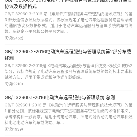
协议及数据格式
GB/T 32960.3-2016 是《电动汽车远程服务与管理系统技术规范》的第
3 部分通信协议及数据格式，该标准规定了电动汽车远程服务与管理系统
的通信协议及数据格式，适用于电动汽车远程服务与管理系统的车载终
端、车辆企业平台和公共平台之间...
阅读(2452)
GB/T32960.2-2016电动汽车远程服务与管理系统第2部分车载
终端
GB/T 32960.2-2016是《电动汽车远程服务与管理系统技术规范》的第2
部分，该标准规定了电动汽车远程服务与管理系统车载终端的技术要求和
试验方法，适用于集成式和单体式车载终端。
阅读(2210)
GB/T32960.1-2016电动汽车远程服务与管理系统 总则
GB/T 32960.1-2016 是《电动汽车远程服务与管理系统技术规范》的第
1 部分总则，该标准规定了电动汽车远程服务与管理系统的术语和定义、
系统结构和一般要求，适用于纯电动汽车、插电式混合动力电动汽车和燃
料电池电动汽车的车载终端、车...
阅读(1939)