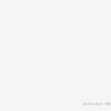
© 2019-2026
汽车