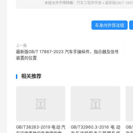
未经允许不得转载：
汽车工程师手册
»
最新版GB/T 19
车身内外饰法规
上一篇
最新版GB/T 17867-2023 汽车手操纵件、指示器及信号
装置的位置
相关推荐
GB/T38283-2019电动汽
GB/T32960.3-2016电动
GB