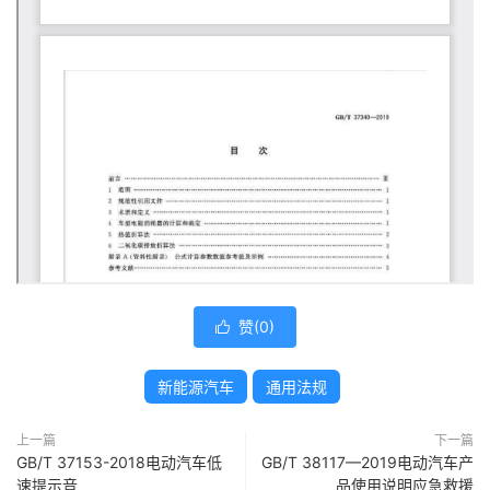
赞(
0
)

新能源汽车
通用法规
上一篇
下一篇
GB/T 37153-2018电动汽车低
GB/T 38117—2019电动汽车产
速提示音
品使用说明应急救援