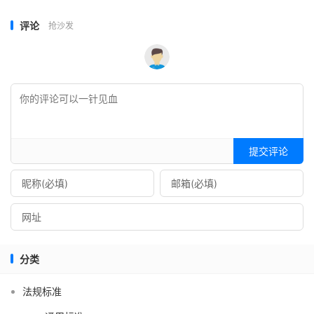
评论
抢沙发
提交评论
分类
法规标准