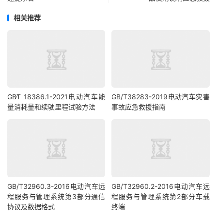
相关推荐
GB∕T 18386.1-2021电动汽车能
GB/T38283-2019电动汽车灾害
量消耗量和续驶里程试验方法
事故应急救援指南
GB/T32960.3-2016电动汽车远
GB/T32960.2-2016电动汽车远
程服务与管理系统第3部分通信
程服务与管理系统第2部分车载
协议及数据格式
终端